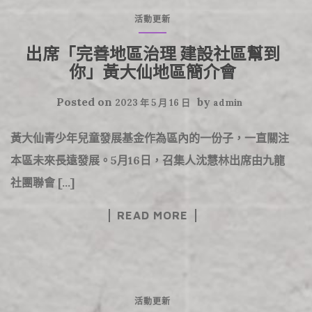
活動更新
出席「完善地區治理 建設社區幫到
你」黃大仙地區簡介會
Posted on
by
2023 年 5 月 16 日
admin
黃大仙青少年兒童發展基金作為區內的一份子，一直關注
本區未來長遠發展。5月16日，召集人沈慧林出席由九龍
社團聯會 […]
READ MORE
活動更新