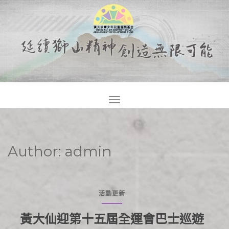
TOGGLE NAVIGATION
Author:
admin
活動更新
黃大仙迎第十五屆全運會巴士巡遊